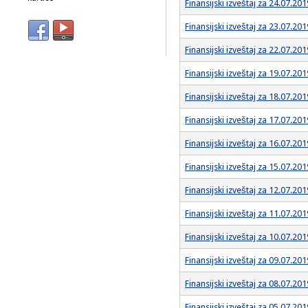
Finansijski izveštaj za 24.07.201
Finansijski izveštaj za 23.07.201
Finansijski izveštaj za 22.07.201
Finansijski izveštaj za 19.07.201
Finansijski izveštaj za 18.07.201
Finansijski izveštaj za 17.07.201
Finansijski izveštaj za 16.07.201
Finansijski izveštaj za 15.07.201
Finansijski izveštaj za 12.07.201
Finansijski izveštaj za 11.07.201
Finansijski izveštaj za 10.07.201
Finansijski izveštaj za 09.07.201
Finansijski izveštaj za 08.07.201
Finansijski izveštaj za 05.07.201