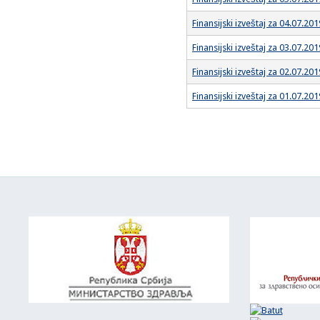
Finansijski izveštaj za 04.07.201
Finansijski izveštaj za 03.07.201
Finansijski izveštaj za 02.07.201
Finansijski izveštaj za 01.07.201