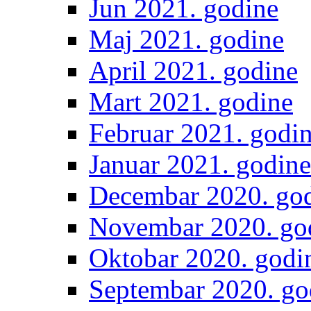
Jun 2021. godine
Maj 2021. godine
April 2021. godine
Mart 2021. godine
Februar 2021. godi
Januar 2021. godine
Decembar 2020. go
Novembar 2020. go
Oktobar 2020. godi
Septembar 2020. go