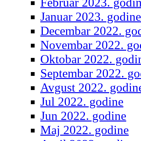
Februar 2023. godi
Januar 2023. godine
Decembar 2022. go
Novembar 2022. go
Oktobar 2022. godi
Septembar 2022. go
Avgust 2022. godin
Jul 2022. godine
Jun 2022. godine
Maj 2022. godine