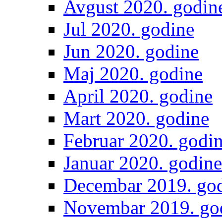
Avgust 2020. godin
Jul 2020. godine
Jun 2020. godine
Maj 2020. godine
April 2020. godine
Mart 2020. godine
Februar 2020. godi
Januar 2020. godine
Decembar 2019. go
Novembar 2019. go