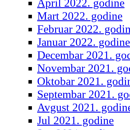
April 2022. godine
Mart 2022. godine
Februar 2022. godi
Januar 2022. godine
Decembar 2021. go
Novembar 2021. go
Oktobar 2021. godi
Septembar 2021. go
Avgust 2021. godin
Jul 2021. godine