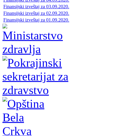
Finansijski izveštaj za 03.09.2020.
Finansijski izveštaj za 02.09.2020.
Finansijski izveštaj za 01.09.2020.