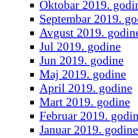
Oktobar 2019. godi
Septembar 2019. go
Avgust 2019. godin
Jul 2019. godine
Jun 2019. godine
Maj 2019. godine
April 2019. godine
Mart 2019. godine
Februar 2019. godi
Januar 2019. godine