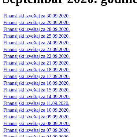
Finansijski izveštaj za 30.09.2020.
Finansijski izveštaj za 29.09.2020.
Finansijski izveštaj za 28.09.2020.
Finansijski izveštaj za 25.09.2020.
Finansijski izveštaj za 24.09.2020.
Finansijski izveštaj za 23.09.2020.
Finansijski izveštaj za 22.09.2020.
Finansijski izveštaj za 21.09.2020.
Finansijski izveštaj za 18.09.2020.
Finansijski izveštaj za 17.09.2020.
Finansijski izveštaj za 16.09.2020.
Finansijski izveštaj za 15.09.2020.
Finansijski izveštaj za 14.09.2020.
Finansijski izveštaj za 11.09.2020.
Finansijski izveštaj za 10.09.2020.
Finansijski izveštaj za 09.09.2020.
Finansijski izveštaj za 08.09.2020.
Finansijski izveštaj za 07.09.2020.
Finansijski izveštaj za 04.09.2020.