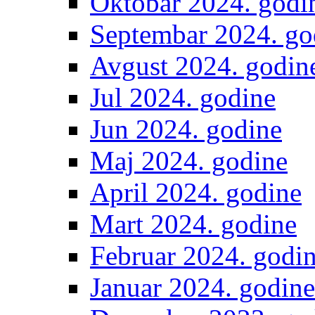
Oktobar 2024. godi
Septembar 2024. go
Avgust 2024. godin
Jul 2024. godine
Jun 2024. godine
Maj 2024. godine
April 2024. godine
Mart 2024. godine
Februar 2024. godi
Januar 2024. godine