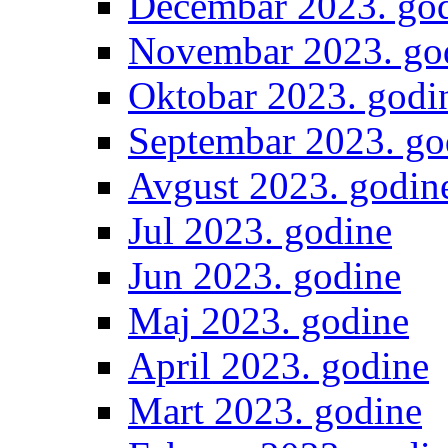
Decembar 2023. go
Novembar 2023. go
Oktobar 2023. godi
Septembar 2023. go
Avgust 2023. godin
Jul 2023. godine
Jun 2023. godine
Maj 2023. godine
April 2023. godine
Mart 2023. godine