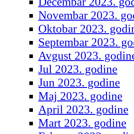
Decembar 2023. go
Novembar 2023. go
Oktobar 2023. godi
Septembar 2023. go
Avgust 2023. godin
Jul 2023. godine
Jun 2023. godine
Maj 2023. godine
April 2023. godine
Mart 2023. godine