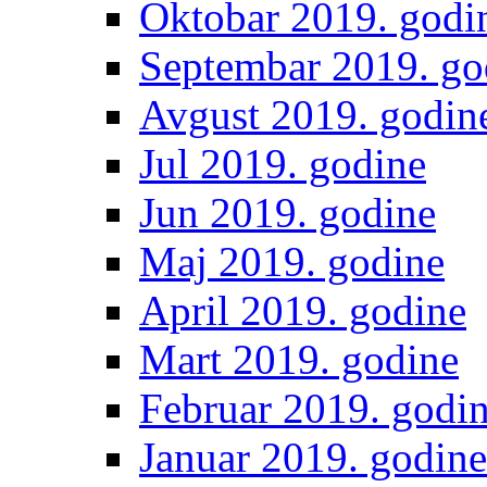
Oktobar 2019. godi
Septembar 2019. go
Avgust 2019. godin
Jul 2019. godine
Jun 2019. godine
Maj 2019. godine
April 2019. godine
Mart 2019. godine
Februar 2019. godi
Januar 2019. godine