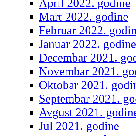
April 2022. godine
Mart 2022. godine
Februar 2022. godi
Januar 2022. godine
Decembar 2021. go
Novembar 2021. go
Oktobar 2021. godi
Septembar 2021. go
Avgust 2021. godin
Jul 2021. godine