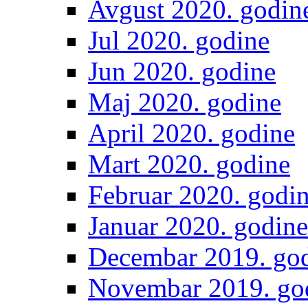
Avgust 2020. godin
Jul 2020. godine
Jun 2020. godine
Maj 2020. godine
April 2020. godine
Mart 2020. godine
Februar 2020. godi
Januar 2020. godine
Decembar 2019. go
Novembar 2019. go