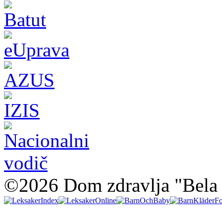
©2026 Dom zdravlja "Bela