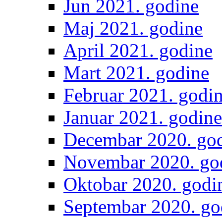
Jun 2021. godine
Maj 2021. godine
April 2021. godine
Mart 2021. godine
Februar 2021. godi
Januar 2021. godine
Decembar 2020. go
Novembar 2020. go
Oktobar 2020. godi
Septembar 2020. go