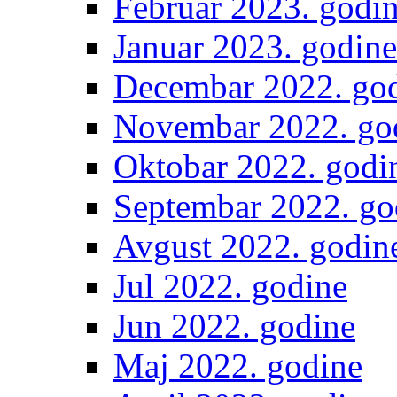
Februar 2023. godi
Januar 2023. godine
Decembar 2022. go
Novembar 2022. go
Oktobar 2022. godi
Septembar 2022. go
Avgust 2022. godin
Jul 2022. godine
Jun 2022. godine
Maj 2022. godine