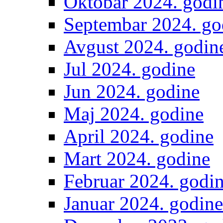
Oktobar 2024. godi
Septembar 2024. go
Avgust 2024. godin
Jul 2024. godine
Jun 2024. godine
Maj 2024. godine
April 2024. godine
Mart 2024. godine
Februar 2024. godi
Januar 2024. godine