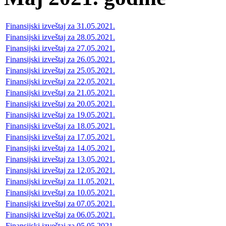
Finansijski izveštaj za 31.05.2021.
Finansijski izveštaj za 28.05.2021.
Finansijski izveštaj za 27.05.2021.
Finansijski izveštaj za 26.05.2021.
Finansijski izveštaj za 25.05.2021.
Finansijski izveštaj za 22.05.2021.
Finansijski izveštaj za 21.05.2021.
Finansijski izveštaj za 20.05.2021.
Finansijski izveštaj za 19.05.2021.
Finansijski izveštaj za 18.05.2021.
Finansijski izveštaj za 17.05.2021.
Finansijski izveštaj za 14.05.2021.
Finansijski izveštaj za 13.05.2021.
Finansijski izveštaj za 12.05.2021.
Finansijski izveštaj za 11.05.2021.
Finansijski izveštaj za 10.05.2021.
Finansijski izveštaj za 07.05.2021.
Finansijski izveštaj za 06.05.2021.
Finansijski izveštaj za 05.05.2021.