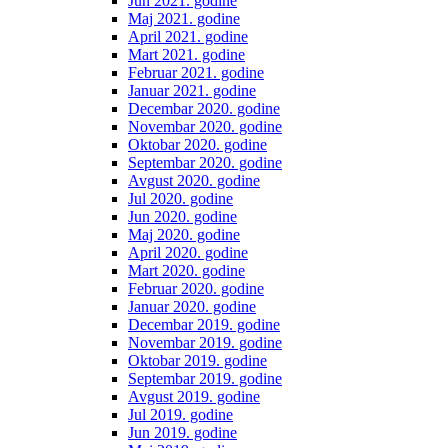
Jun 2021. godine
Maj 2021. godine
April 2021. godine
Mart 2021. godine
Februar 2021. godine
Januar 2021. godine
Decembar 2020. godine
Novembar 2020. godine
Oktobar 2020. godine
Septembar 2020. godine
Avgust 2020. godine
Jul 2020. godine
Jun 2020. godine
Maj 2020. godine
April 2020. godine
Mart 2020. godine
Februar 2020. godine
Januar 2020. godine
Decembar 2019. godine
Novembar 2019. godine
Oktobar 2019. godine
Septembar 2019. godine
Avgust 2019. godine
Jul 2019. godine
Jun 2019. godine