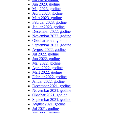
Jun 2023. godine
Maj 2023. godine
April 2023. godine
Mart 2023. godine
Februar 2023. godine
Januar 2023. godine
Decembar 2022. godine
Novembar 2022. godine
Oktobar 2022. godine
Septembar 2022. godine
Avgust 2022. godine
Jul 2022. godine
Jun 2022. godine
Maj 2022. godine
April 2022. godine
Mart 2022. godine
Februar 2022. godine
Januar 2022. godine
Decembar 2021. godine
Novembar 2021. godine
Oktobar 2021. godine
Septembar 2021. godine
Avgust 2021. godine
Jul 2021. godine