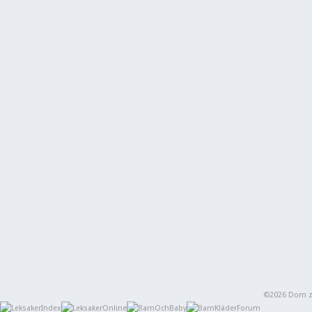
©2026 Dom zd