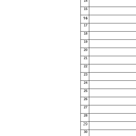
14
15
16
17
18
19
20
21
22
23
24
25
26
27
28
29
30