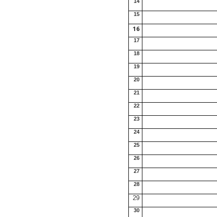
14
15
16
17
18
19
20
21
22
23
24
25
26
27
28
29
30