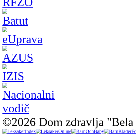
©2026 Dom zdravlja "Bela