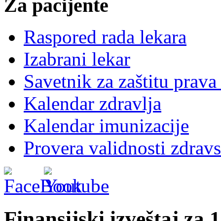
Za pacijente
Raspored rada lekara
Izabrani lekar
Savetnik za zaštitu prava
Kalendar zdravlja
Kalendar imunizacije
Provera validnosti zdravs
Finansijski izveštaj za 