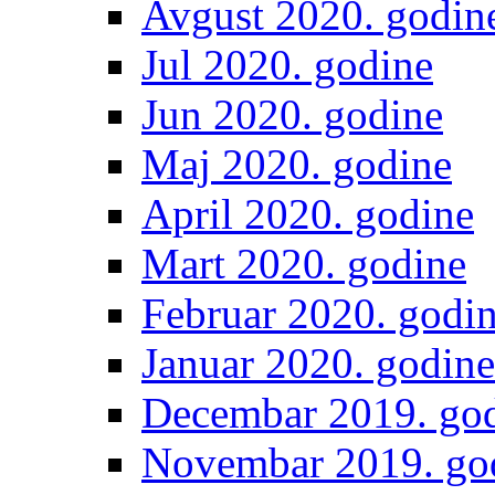
Avgust 2020. godin
Jul 2020. godine
Jun 2020. godine
Maj 2020. godine
April 2020. godine
Mart 2020. godine
Februar 2020. godi
Januar 2020. godine
Decembar 2019. go
Novembar 2019. go