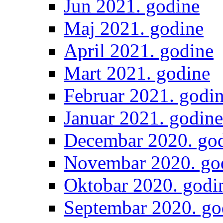
Jun 2021. godine
Maj 2021. godine
April 2021. godine
Mart 2021. godine
Februar 2021. godi
Januar 2021. godine
Decembar 2020. go
Novembar 2020. go
Oktobar 2020. godi
Septembar 2020. go