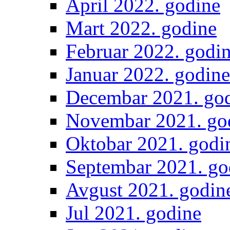
April 2022. godine
Mart 2022. godine
Februar 2022. godi
Januar 2022. godine
Decembar 2021. go
Novembar 2021. go
Oktobar 2021. godi
Septembar 2021. go
Avgust 2021. godin
Jul 2021. godine