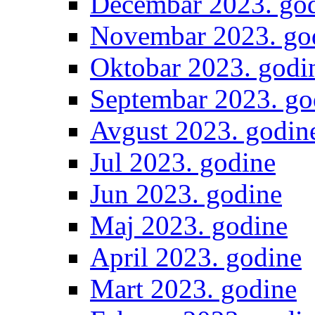
Decembar 2023. go
Novembar 2023. go
Oktobar 2023. godi
Septembar 2023. go
Avgust 2023. godin
Jul 2023. godine
Jun 2023. godine
Maj 2023. godine
April 2023. godine
Mart 2023. godine