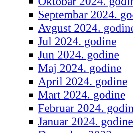
Oktobar 2024. godi
Septembar 2024. go
Avgust 2024. godin
Jul 2024. godine
Jun 2024. godine
Maj 2024. godine
April 2024. godine
Mart 2024. godine
Februar 2024. godi
Januar 2024. godine