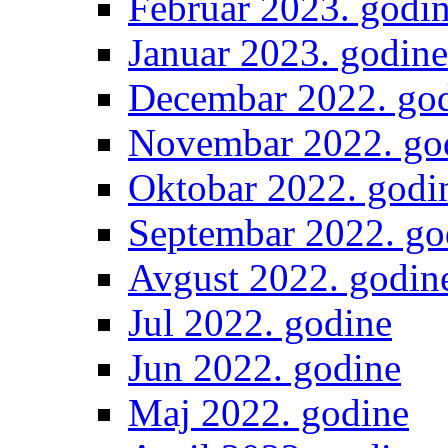
Februar 2023. godi
Januar 2023. godine
Decembar 2022. go
Novembar 2022. go
Oktobar 2022. godi
Septembar 2022. go
Avgust 2022. godin
Jul 2022. godine
Jun 2022. godine
Maj 2022. godine