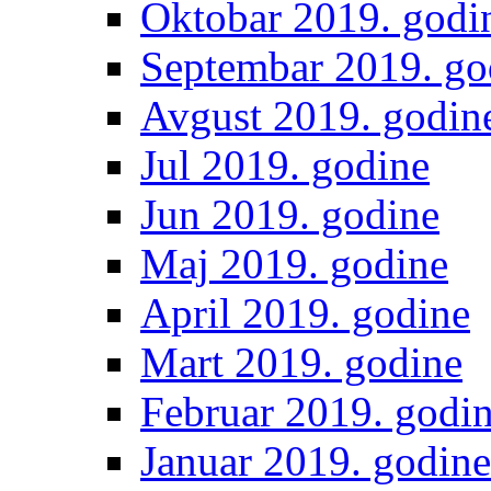
Oktobar 2019. godi
Septembar 2019. go
Avgust 2019. godin
Jul 2019. godine
Jun 2019. godine
Maj 2019. godine
April 2019. godine
Mart 2019. godine
Februar 2019. godi
Januar 2019. godine