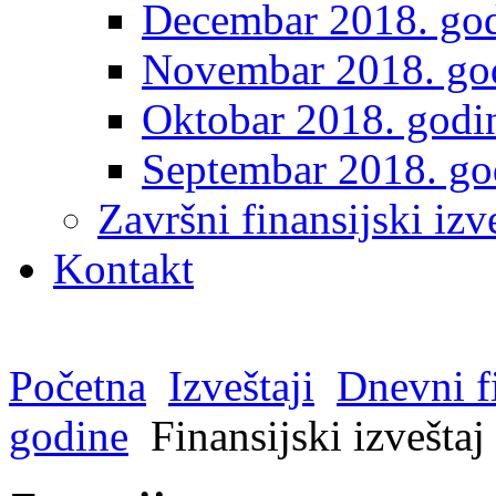
Decembar 2018. go
Novembar 2018. go
Oktobar 2018. godi
Septembar 2018. go
Završni finansijski izve
Kontakt
Početna
Izveštaji
Dnevni fi
godine
Finansijski izveštaj