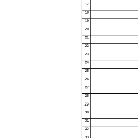
17
18
19
20
21
22
23
24
25
26
27
28
29
30
31
32
33