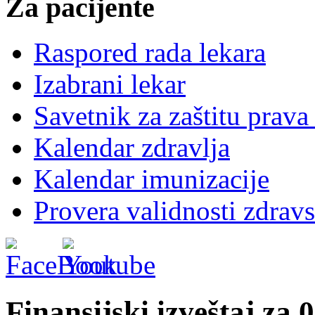
Za pacijente
Raspored rada lekara
Izabrani lekar
Savetnik za zaštitu prava
Kalendar zdravlja
Kalendar imunizacije
Provera validnosti zdravs
Finansijski izveštaj za 