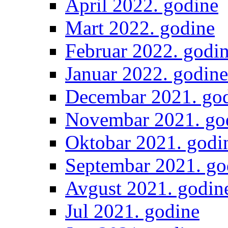
April 2022. godine
Mart 2022. godine
Februar 2022. godi
Januar 2022. godine
Decembar 2021. go
Novembar 2021. go
Oktobar 2021. godi
Septembar 2021. go
Avgust 2021. godin
Jul 2021. godine