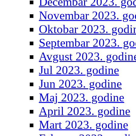
Decembar 2023. go
Novembar 2023. go
Oktobar 2023. godi
Septembar 2023. go
Avgust 2023. godin
Jul 2023. godine
Jun 2023. godine
Maj 2023. godine
April 2023. godine
Mart 2023. godine