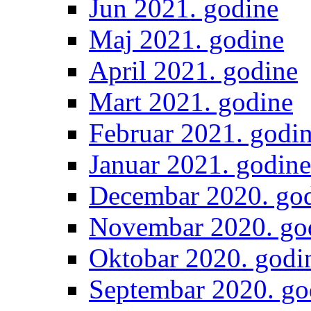
Jun 2021. godine
Maj 2021. godine
April 2021. godine
Mart 2021. godine
Februar 2021. godi
Januar 2021. godine
Decembar 2020. go
Novembar 2020. go
Oktobar 2020. godi
Septembar 2020. go