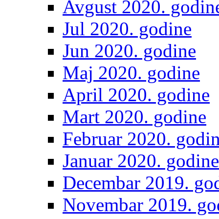
Avgust 2020. godin
Jul 2020. godine
Jun 2020. godine
Maj 2020. godine
April 2020. godine
Mart 2020. godine
Februar 2020. godi
Januar 2020. godine
Decembar 2019. go
Novembar 2019. go