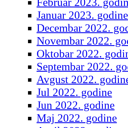
Februar 2023. godi
Januar 2023. godine
Decembar 2022. go
Novembar 2022. go
Oktobar 2022. godi
Septembar 2022. go
Avgust 2022. godin
Jul 2022. godine
Jun 2022. godine
Maj 2022. godine