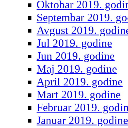
Oktobar 2019. godi
Septembar 2019. go
Avgust 2019. godin
Jul 2019. godine
Jun 2019. godine
Maj 2019. godine
April 2019. godine
Mart 2019. godine
Februar 2019. godi
Januar 2019. godine