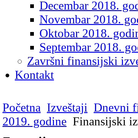
Decembar 2018. go
Novembar 2018. go
Oktobar 2018. godi
Septembar 2018. go
Završni finansijski izve
Kontakt
Početna
Izveštaji
Dnevni fi
2019. godine
Finansijski i