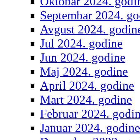
Oktobar 2024. godi
Septembar 2024. go
Avgust 2024. godin
Jul 2024. godine
Jun 2024. godine
Maj 2024. godine
April 2024. godine
Mart 2024. godine
Februar 2024. godi
Januar 2024. godine