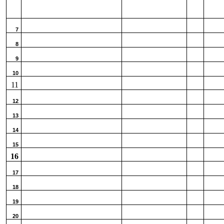
7
8
9
10
11
12
13
14
15
16
17
18
19
20