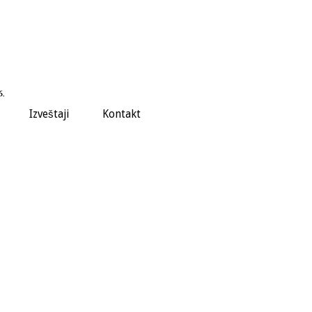
Izveštaji
Kontakt