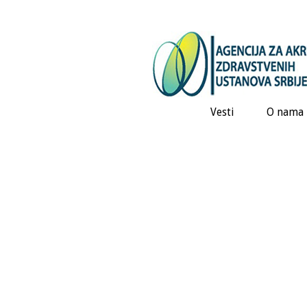
Vesti
O nama