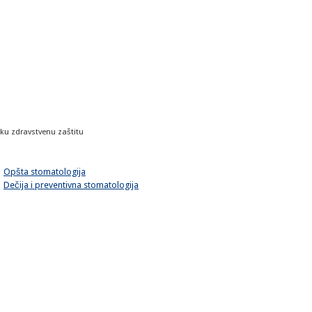
ku zdravstvenu zaštitu
Opšta stomatologija
Dečija i preventivna stomatologija