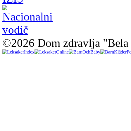
©2026 Dom zdravlja "Bela